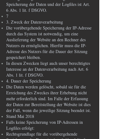
Speicherung der Daten und der Logfiles ist Art.
6 Abs. 1 lit. f DSGVO.
7
3. Zweck der Datenverarbeitung
Die vorübergehende Speicherung der IP-Adresse
durch das System ist notwendig, um eine
Auslieferung der Website an den Rechner des
Nutzers zu ermöglichen. Hierfür muss die IP-
Adresse des Nutzers für die Dauer der Sitzung
gespeichert bleiben.
In diesen Zwecken liegt auch unser berechtigtes
Interesse an der Datenverarbeitung nach Art. 6
Abs. 1 lit. f DSGVO.
4. Dauer der Speicherung
Die Daten werden gelöscht, sobald sie für die
Erreichung des Zweckes ihrer Erhebung nicht
mehr erforderlich sind. Im Falle der Erfassung
der Daten zur Bereitstellung der Website ist dies
der Fall, wenn die jeweilige Sitzung beendet ist.
Stand Mai 2018
Falls keine Speicherung von IP-Adressen in
Logfiles erfolgt:
Rechtsgrundlage für die vorübergehende