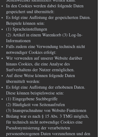
In den Cookies werden dabei folgende Daten
gespeichert und übermittelt:
Es folgt eine Auflistung der gespeicherten Daten.
Beispiele können sein:
(1) Spracheinstellungen
(2) Artikel in einem Warenkorb (3) Log-In-
Informationen
Falls zudem eine Verwendung technisch nicht
notwendiger Cookies erfolgt:
Wir verwenden auf unserer Website darüber
hinaus Cookies, die eine Analyse des
Surfverhaltens der Nutzer ermöglichen.
Auf diese Weise können folgende Daten
übermittelt werden:
Es folgt eine Auflistung der erhobenen Daten.
Diese können beispielsweise sein:
(1) Eingegebene Suchbegriffe
(2) Häufigkeit von Seitenaufrufen
(3) Inanspruchnahme von Website-Funktionen
Bislang war es nach § 15 Abs. 3 TMG möglich,
für technisch nicht notwendige Cookies eine
Pseudonymisierung der verarbeiteten
personenbezogenen Daten vorzunehmen und den