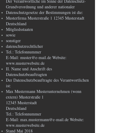
Der Verantwortliche im Sinne der Datenschutz-
Grundverordnung und anderer nationaler
Datenschutzgesetze der Bestimmungen ist die:
Musterfirma Musterstraße 1 12345 Musterstadt
Deutschland
Mitgliedsstaaten
sowie
sonstiger
datenschutzrechtlicher
Tel.: Telefonnummer
E-Mail: muster@e-mail.de Website:
www.musterwebsite.de
II. Name und Anschrift des
Datenschutzbeauftragten
Der Datenschutzbeauftragte des Verantwortlichen
ist:
Max Mustermann Musterunternehmen (wenn
extern) Musterstraße 1
12345 Musterstadt
Deutschland
Tel.: Telefonnummer
E-Mail: max.mustermann@e-mail.de Website:
www.musterwebsite.de
Stand Mai 2018