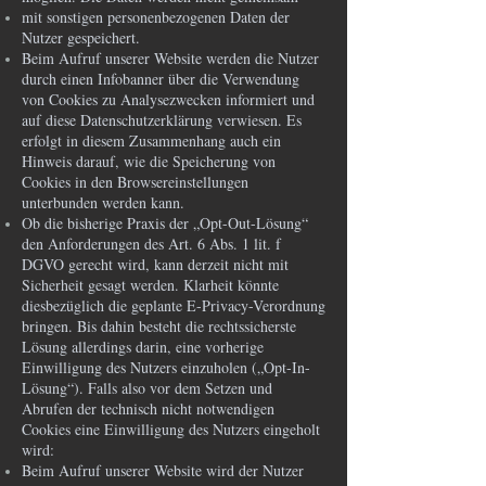
mit sonstigen personenbezogenen Daten der
Nutzer gespeichert.
Beim Aufruf unserer Website werden die Nutzer
durch einen Infobanner über die Verwendung
von Cookies zu Analysezwecken informiert und
auf diese Datenschutzerklärung verwiesen. Es
erfolgt in diesem Zusammenhang auch ein
Hinweis darauf, wie die Speicherung von
Cookies in den Browsereinstellungen
unterbunden werden kann.
Ob die bisherige Praxis der „Opt-Out-Lösung“
den Anforderungen des Art. 6 Abs. 1 lit. f
DGVO gerecht wird, kann derzeit nicht mit
Sicherheit gesagt werden. Klarheit könnte
diesbezüglich die geplante E-Privacy-Verordnung
bringen. Bis dahin besteht die rechtssicherste
Lösung allerdings darin, eine vorherige
Einwilligung des Nutzers einzuholen („Opt-In-
Lösung“). Falls also vor dem Setzen und
Abrufen der technisch nicht notwendigen
Cookies eine Einwilligung des Nutzers eingeholt
wird:
Beim Aufruf unserer Website wird der Nutzer