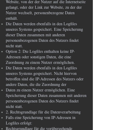
Website, von der der Nutzer auf die Internetseite
gelangt, oder der Link zur Website, zu der der
Nutzer wechselt, personenbezogene Daten
enthält.
Die Daten werden ebenfalls in den Logfiles
unseres Systems gespeichert. Eine Speicherung
dieser Daten zusammen mit anderen
personenbezogenen Daten des Nutzers findet
nicht statt.
Option 2: Die Logfiles enthalten keine IP-
Adressen oder sonstigen Daten, die eine
Zuordnung zu einem Nutzer ermöglichen.
Die Daten werden ebenfalls in den Logfiles
unseres Systems gespeichert. Nicht hiervon
betroffen sind die IP-Adressen des Nutzers oder
andere Daten, die die Zuordnung der
Daten zu einem Nutzer ermöglichen. Eine
Speicherung dieser Daten zusammen mit anderen
personenbezogenen Daten des Nutzers findet
nicht statt.
2. Rechtsgrundlage für die Datenverarbeitung
Falls eine Speicherung von IP-Adressen in
Logfiles erfolgt:
Rechtsgrundlage für die vorübergehende