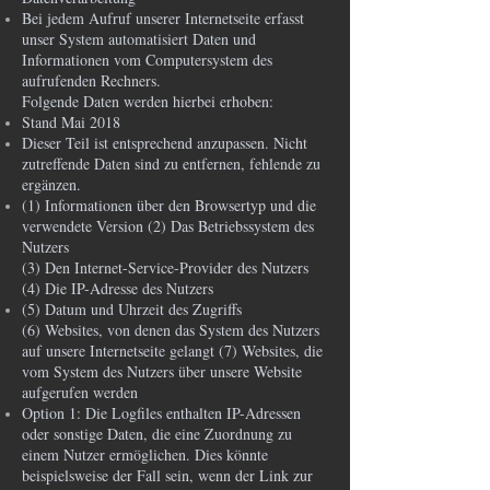
Bei jedem Aufruf unserer Internetseite erfasst
unser System automatisiert Daten und
Informationen vom Computersystem des
aufrufenden Rechners.
Folgende Daten werden hierbei erhoben:
Stand Mai 2018
Dieser Teil ist entsprechend anzupassen. Nicht
zutreffende Daten sind zu entfernen, fehlende zu
ergänzen.
(1) Informationen über den Browsertyp und die
verwendete Version (2) Das Betriebssystem des
Nutzers
(3) Den Internet-Service-Provider des Nutzers
(4) Die IP-Adresse des Nutzers
(5) Datum und Uhrzeit des Zugriffs
(6) Websites, von denen das System des Nutzers
auf unsere Internetseite gelangt (7) Websites, die
vom System des Nutzers über unsere Website
aufgerufen werden
Option 1: Die Logfiles enthalten IP-Adressen
oder sonstige Daten, die eine Zuordnung zu
einem Nutzer ermöglichen. Dies könnte
beispielsweise der Fall sein, wenn der Link zur