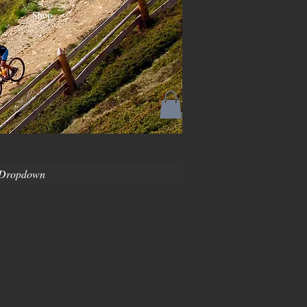
Shop
Dropdown