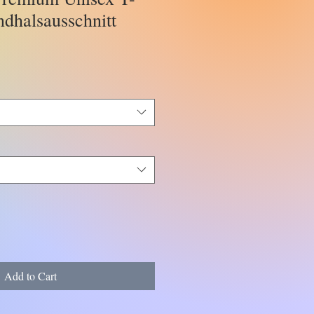
ndhalsausschnitt
Add to Cart