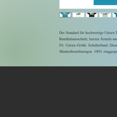
Der Standard für hochwertige Unisex-T-
Rundhalsausschnitt, kurzen Ärmeln un
Fit. Unisex-Größe. Schulterband. Diese