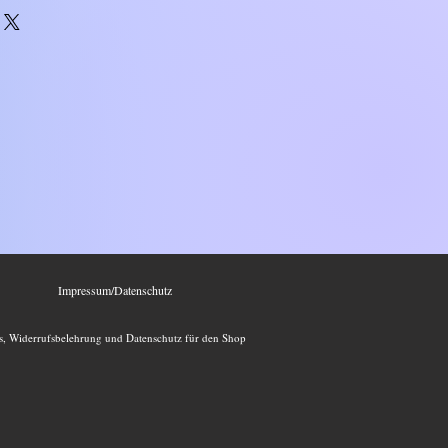
Impressum/Datenschutz
, Widerrufsbelehrung und Datenschutz für den Shop